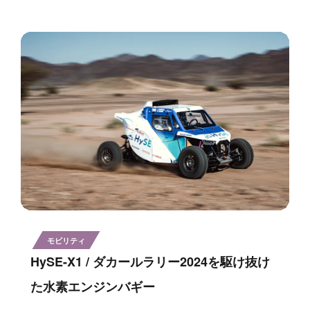
モビリティ
HySE-X1 / ダカールラリー2024を駆け抜け
た水素エンジンバギー