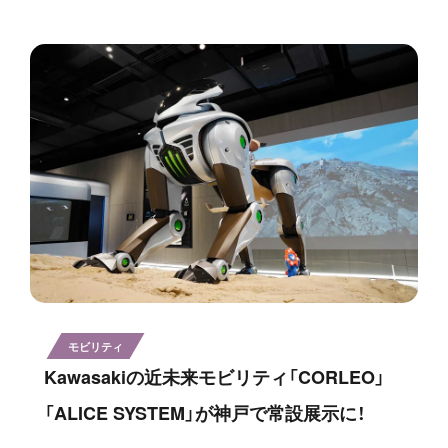
モビリティ
Kawasakiの近未来モビリティ「CORLEO」
「ALICE SYSTEM」が神戸で常設展示に！