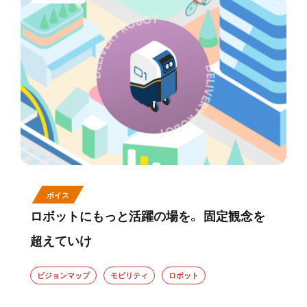
ボイス
ロボットにもっと活躍の場を。 固定観念を
超えていけ
ビジョンマップ
モビリティ
ロボット