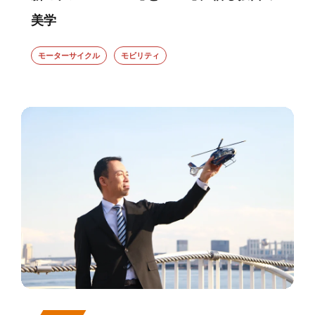
美学
モーターサイクル
モビリティ