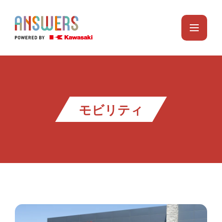
モビリティ