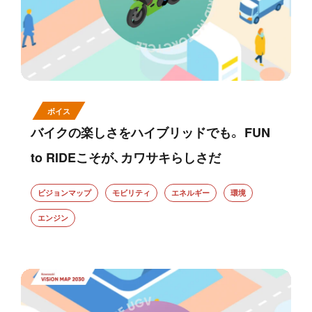
ボイス
バイクの楽しさをハイブリッドでも。 FUN
to RIDEこそが、カワサキらしさだ
ビジョンマップ
モビリティ
エネルギー
環境
エンジン