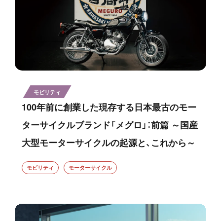
モビリティ
100年前に創業した現存する日本最古のモー
ターサイクルブランド「メグロ」：前篇 ～国産
大型モーターサイクルの起源と、これから～
モビリティ
モーターサイクル