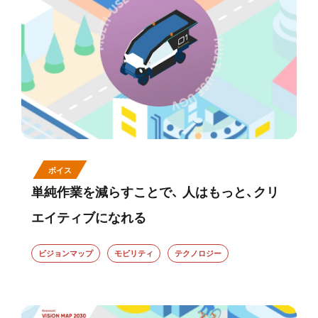
ボイス
単純作業を減らすことで、 人はもっと、クリ
エイティブになれる
ビジョンマップ
モビリティ
テクノロジー