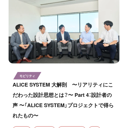
モビリティ
ALICE SYSTEM 大解剖 〜リアリティにこ
だわった設計思想とは？〜 Part 4：設計者の
声 〜「ALICE SYSTEM」プロジェクトで得ら
れたもの〜