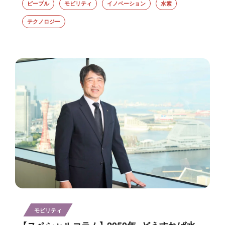
ピープル
モビリティ
イノベーション
水素
テクノロジー
モビリティ