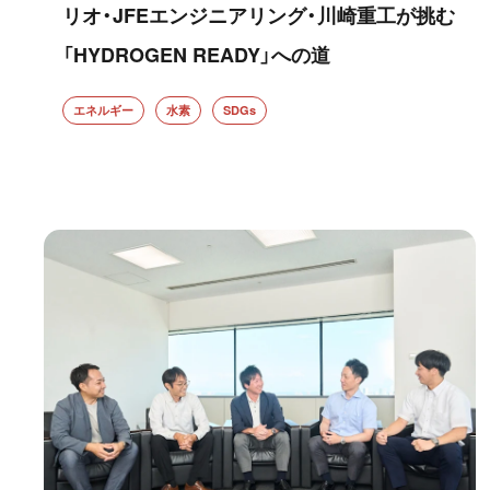
リオ・JFEエンジニアリング・川崎重工が挑む
「HYDROGEN READY」への道
エネルギー
水素
SDGs