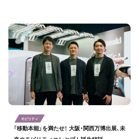
モビリティ
「移動本能」を満たせ！ 大阪・関西万博出展、未