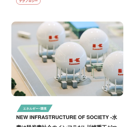
テクノロジー
エネルギー・環境
NEW INFRASTRUCTURE OF SOCIETY -水