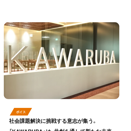
ボイス
社会課題解決に挑戦する意志が集う。