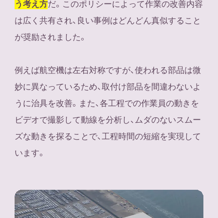
だ。このポリシーによって作業の改善内容
う考え方
は広く共有され、良い事例はどんどん真似すること
が奨励されました。
例えば航空機は左右対称ですが、使われる部品は微
妙に異なっているため、取付け部品を間違わないよ
うに治具を改善。また、各工程での作業員の動きを
ビデオで撮影して動線を分析し、ムダのないスムー
ズな動きを探ることで、工程時間の短縮を実現して
います。