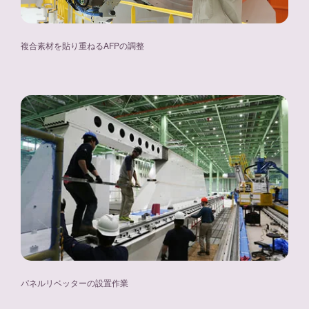
複合素材を貼り重ねるAFPの調整
パネルリベッターの設置作業