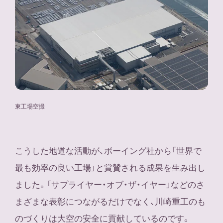
東工場空撮
こうした地道な活動が、ボーイング社から「世界で
最も効率の良い工場」と賞賛される成果を生み出し
ました。「サプライヤー・オブ・ザ・イヤー」などのさ
まざまな表彰につながるだけでなく、川崎重工のも
のづくりは大空の安全に貢献しているのです。