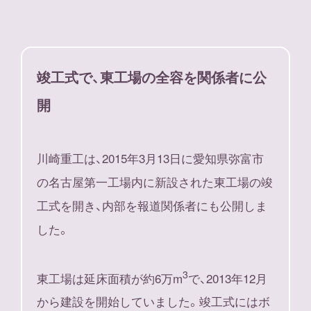
竣工式で、東工場の全容を関係者に公
開
川崎重工は、2015年3月13日に愛知県弥富市
の名古屋第一工場内に新設された東工場の竣
工式を開き、内部を報道関係者にも公開しま
した。
3
東工場は延床面積が約6万m
で、2013年12月
から建設を開始していました。竣工式にはボ