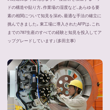
ドの構造や貼り方、作業場の湿度など、あらゆる要
素の相関について知見を深め、最適な手法の確立に
挑んできました。東工場に導入されたAFPは、これ
までの787生産のすべての経験と知見を投入してア
ップグレードしています」（多田主事）