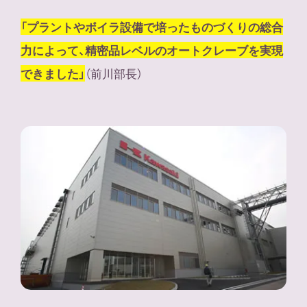
「プラントやボイラ設備で培ったものづくりの総合
力によって、精密品レベルのオートクレーブを実現
（前川部長）
できました」