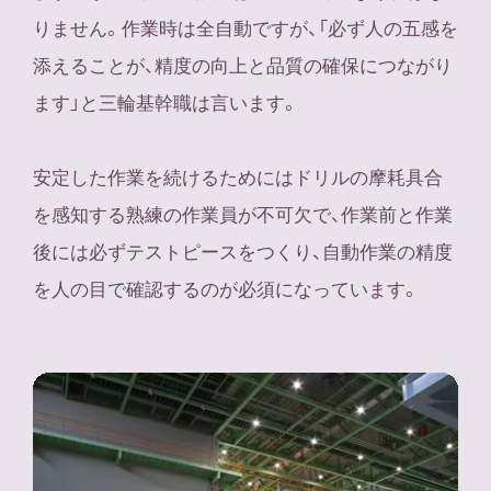
りません。作業時は全自動ですが、「必ず人の五感を
添えることが、精度の向上と品質の確保につながり
ます」と三輪基幹職は言います。
安定した作業を続けるためにはドリルの摩耗具合
を感知する熟練の作業員が不可欠で、作業前と作業
後には必ずテストピースをつくり、自動作業の精度
を人の目で確認するのが必須になっています。