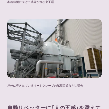
本格稼働に向けて準備が進む東工場
屋外に突き出ているオートクレーブの燃焼装置などの部分
自動リベッターに「人の五感」を添えて