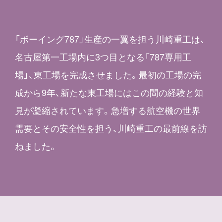
「ボーイング787」生産の一翼を担う川崎重工は、
名古屋第一工場内に3つ目となる「787専用工
場」、東工場を完成させました。最初の工場の完
成から9年、新たな東工場にはこの間の経験と知
見が凝縮されています。急増する航空機の世界
需要とその安全性を担う、川崎重工の最前線を訪
ねました。