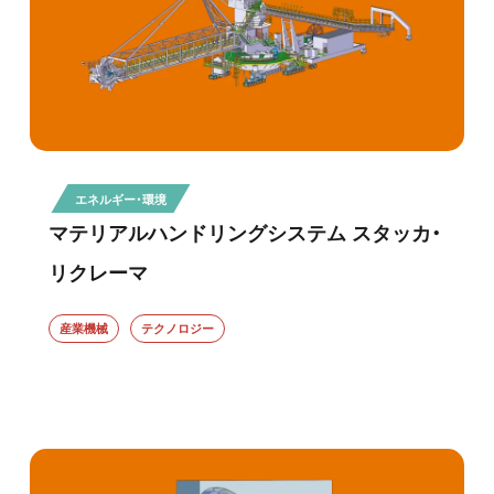
エネルギー・環境
マテリアルハンドリングシステム スタッカ・
リクレーマ
産業機械
テクノロジー