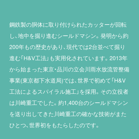
鋼鉄製の胴体に取り付けられたカッターが回転
し、地中を掘り進むシールドマシン。発明から約
200年もの歴史があり、現代では2台並べて掘り
進む「H&V工法」も実用化されています。2013年
から始まった東京・品川の立会川雨水放流管整備
事業(東京都下水道局)では、世界で初めて「H&V
工法によるスパイラル施工」を採用。その立役者
は川崎重工でした。約1,400台のシールドマシン
を送り出してきた川崎重工の確かな技術がまた
ひとつ、世界初をもたらしたのです。