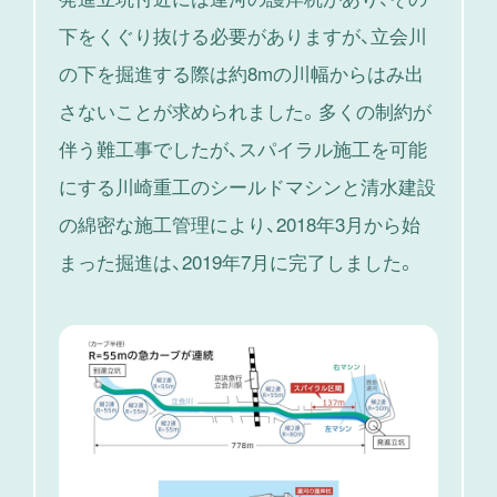
下をくぐり抜ける必要がありますが、立会川
の下を掘進する際は約8mの川幅からはみ出
さないことが求められました。多くの制約が
伴う難工事でしたが、スパイラル施工を可能
にする川崎重工のシールドマシンと清水建設
の綿密な施工管理により、2018年3月から始
まった掘進は、2019年7月に完了しました。