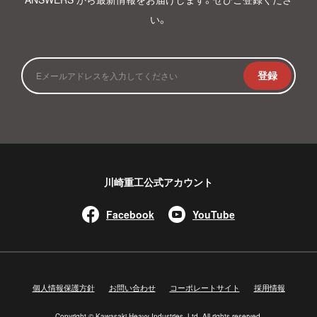
い。
登録
川崎重工公式アカウント
Facebook
YouTube
個人情報保護方針
お問い合わせ
コーポレートサイト
採用情報
Copyright © Kawasaki Heavy Industries, Ltd. All rights reserved.