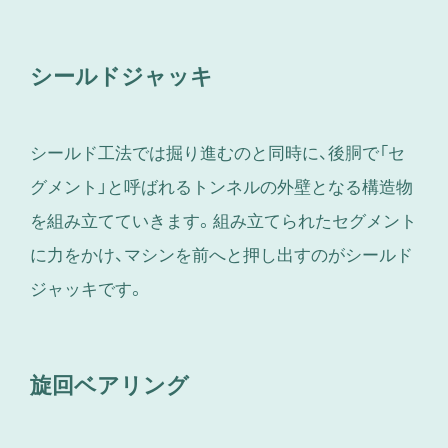
シールドジャッキ
シールド工法では掘り進むのと同時に、後胴で「セ
グメント」と呼ばれるトンネルの外壁となる構造物
を組み立てていきます。組み立てられたセグメント
に力をかけ、マシンを前へと押し出すのがシールド
ジャッキです。
旋回ベアリング