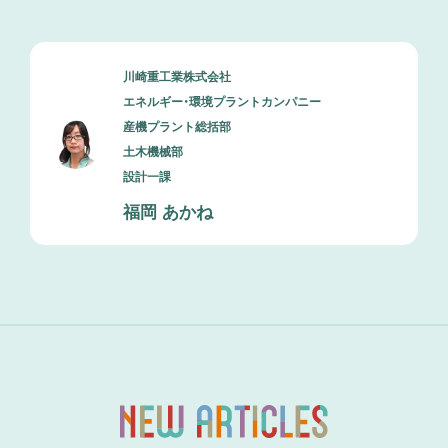
川崎重工業株式会社
エネルギー・環境プラントカンパニー
産機プラント総括部
土木機械部
設計一課
福岡 あかね