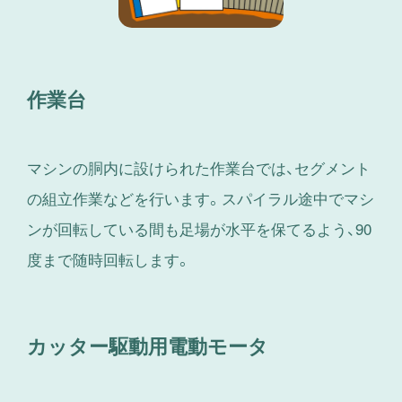
作業台
マシンの胴内に設けられた作業台では、セグメント
の組立作業などを行います。スパイラル途中でマシ
ンが回転している間も足場が水平を保てるよう、90
度まで随時回転します。
カッター駆動用電動モータ