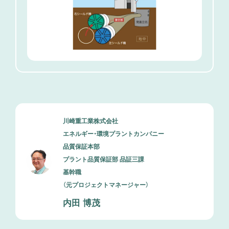
川崎重工業株式会社
エネルギー・環境プラントカンパニー
品質保証本部
プラント品質保証部 品証三課
基幹職
（元プロジェクトマネージャー）
内田 博茂