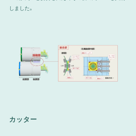
しました。
カッター