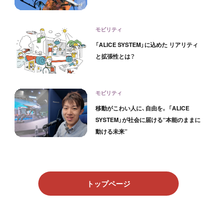
モビリティ
「ALICE SYSTEM」に込めた リアリティ
と拡張性とは？
モビリティ
移動がこわい人に、自由を。 「ALICE
SYSTEM」が社会に届ける“本能のままに
動ける未来”
トップページ