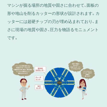
マシンが掘る場所の地質や固さに合わせて、面板の
形や地山を削るカッターの形状が設計されます。カ
ッターには超硬チップの刃が埋め込まれており、ま
さに現場の地質や固さ、圧力を物語るモニュメント
です。