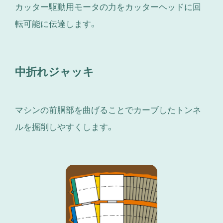
カッター駆動用モータの力をカッターヘッドに回
転可能に伝達します。
中折れジャッキ
マシンの前胴部を曲げることでカーブしたトンネ
ルを掘削しやすくします。