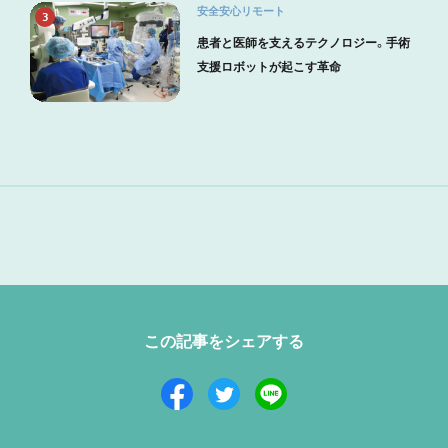
安全安心リモート
3
患者と医師を支えるテクノロジー。手術
支援ロボットが起こす革命
この記事をシェアする