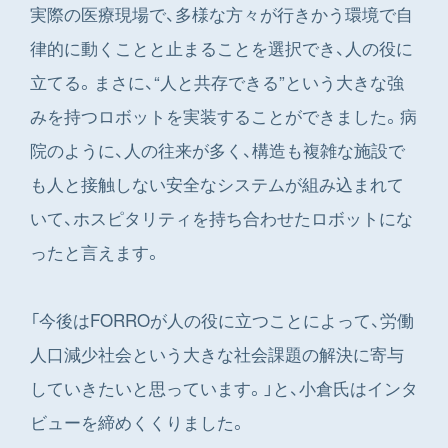
実際の医療現場で、多様な方々が行きかう環境で自
律的に動くことと止まることを選択でき、人の役に
立てる。まさに、“人と共存できる”という大きな強
みを持つロボットを実装することができました。病
院のように、人の往来が多く、構造も複雑な施設で
も人と接触しない安全なシステムが組み込まれて
いて、ホスピタリティを持ち合わせたロボットにな
ったと言えます。
「今後はFORROが人の役に立つことによって、労働
人口減少社会という大きな社会課題の解決に寄与
していきたいと思っています。」と、小倉氏はインタ
ビューを締めくくりました。