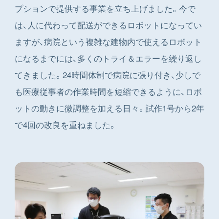
プションで提供する事業を立ち上げました。今で
は、人に代わって配送ができるロボットになってい
ますが、病院という複雑な建物内で使えるロボット
になるまでには、多くのトライ＆エラーを繰り返し
てきました。24時間体制で病院に張り付き、少しで
も医療従事者の作業時間を短縮できるように、ロボ
ットの動きに微調整を加える日々。試作1号から2年
で4回の改良を重ねました。