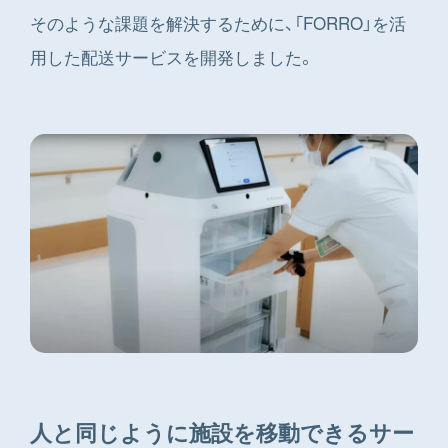
そのような課題を解決するために、「FORRO」を活
用した配送サービスを開発しました。
人と同じように施設を移動できるサー