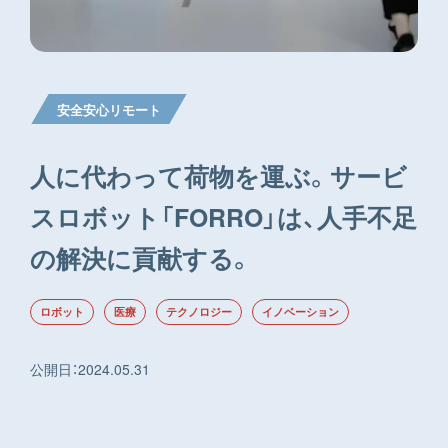
安全安心リモート
人に代わって荷物を運ぶ。サービ
スロボット「FORRO」は、人手不足
の解決に貢献する。
ロボット
医療
テクノロジー
イノベーション
公開日
：
2024.05.31