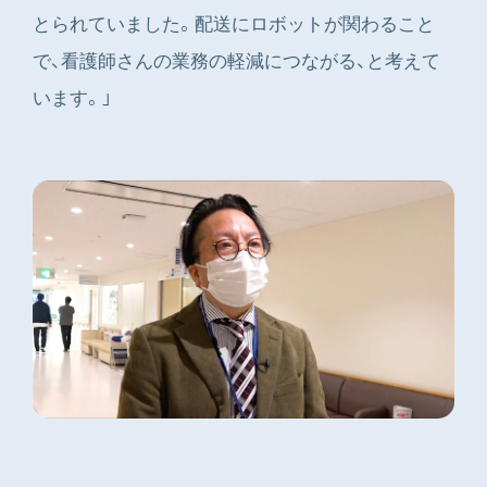
とられていました。配送にロボットが関わること
で、看護師さんの業務の軽減につながる、と考えて
います。」