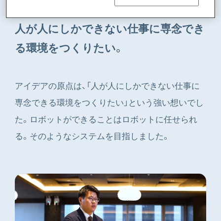
人が人にしかできない仕事に専念でき
る環境をつくりたい。
アイデアの原点は、「人が人にしかできない仕事に
専念できる環境をつくりたい」という強い想いでし
た。ロボットができることはロボットに任せられ
る。そのようなシステムを目指しました。