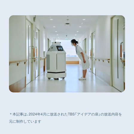
＊本記事は、2024年4月に放送されたTBS「アイデアの扉」の放送内容を
元に制作しています