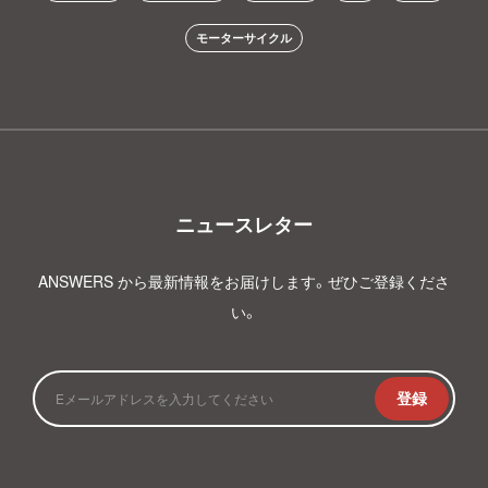
モーターサイクル
ニュースレター
ANSWERS から最新情報をお届けします。ぜひご登録くださ
い。
登録