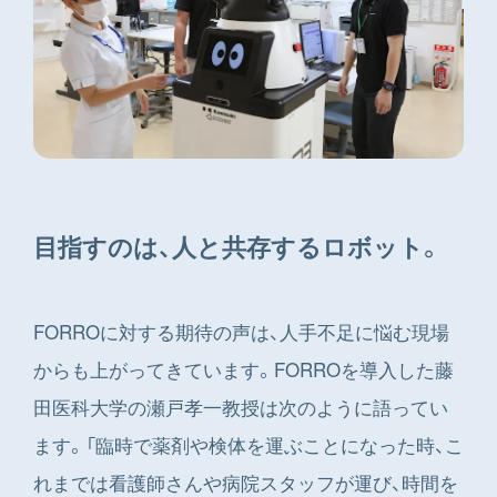
目指すのは、人と共存するロボット。
FORROに対する期待の声は、人手不足に悩む現場
からも上がってきています。FORROを導入した藤
田医科大学の瀬戸孝一教授は次のように語ってい
ます。「臨時で薬剤や検体を運ぶことになった時、こ
れまでは看護師さんや病院スタッフが運び、時間を