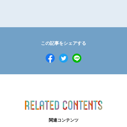
この記事をシェアする
関連コンテンツ