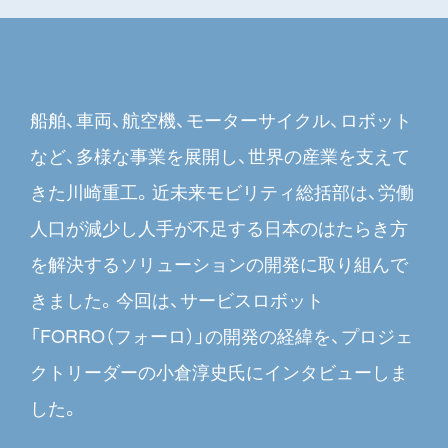
船舶、車両、航空機、モーターサイクル、ロボット
など、多様な事業を展開し、世界の産業を支えて
きた川崎重工。近未来モビリティ総括部は、労働
人口が減少し人手が不足する日本のはたらき方
を解決するソリューションの開発に取り組んで
きました。今回は、サービスロボット
「FORRO（フォーロ）」の開発の経緯を、プロジェ
クトリーダーの小倉淳史氏にインタビューしま
した。