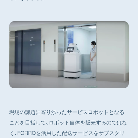
現場の課題に寄り添ったサービスロボットとなる
ことを目指して、ロボット自体を販売するのではな
く、FORROを活用した配送サービスをサブスクリ