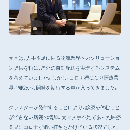
元々は、人手不足に困る物流業界へのソリューショ
ン提供を軸に、屋外の自動配送を実現するシステム
を考えていました。しかし、コロナ禍になり医療業
界、病院から開発を期待する声が入ってきました。
クラスターが発生することにより、診療を休むこと
ができない病院の増加。元々人手不足であった医療
業界にコロナが追い打ちをかけている状況でした。