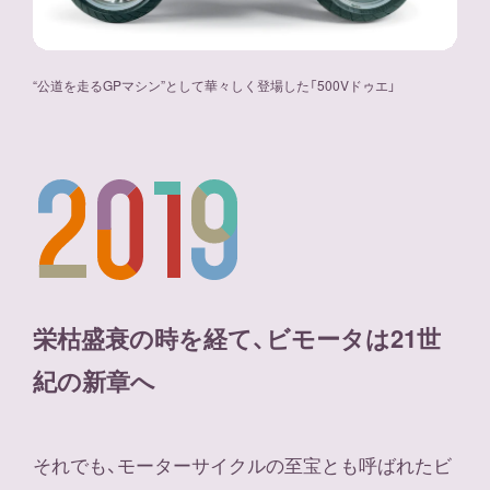
“公道を走るGPマシン”として華々しく登場した「500Vドゥエ」
栄枯盛衰の時を経て、ビモータは21世
紀の新章へ
それでも、モーターサイクルの至宝とも呼ばれたビ