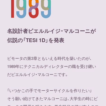
名設計者ピエルルイジ・マルコーニが
伝説の「TESI 1D」を発表
ビモータの第3章ともいえる時代を築いたのが、
1989年にテクニカルディレクターの職を受け継い
だピエルルイジ・マルコーニです。
「いつかこの手でモーターサイクルを作りたい」
そう願い続けてきたマルコーニは、大学生の時にビ