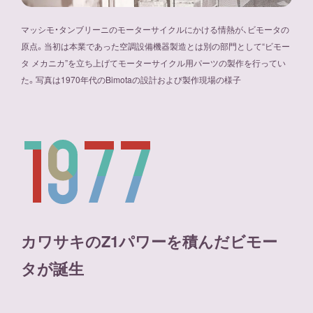
マッシモ・タンブリーニのモーターサイクルにかける情熱が、ビモータの
原点。当初は本業であった空調設備機器製造とは別の部門として“ビモー
タ メカニカ”を立ち上げてモーターサイクル用パーツの製作を行ってい
た。写真は1970年代のBimotaの設計および製作現場の様子
カワサキのZ1パワーを積んだビモー
タが誕生