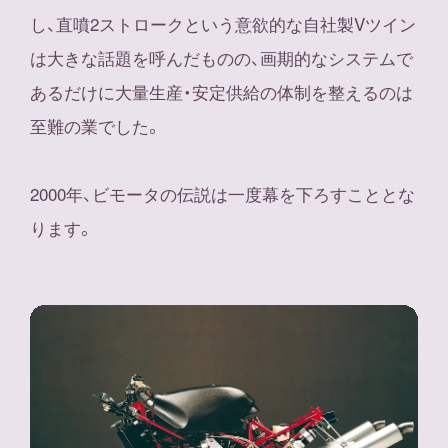
し、直噴2ストロークという意欲的な自社製Vツイン
は大きな話題を呼んだものの、画期的なシステムで
あるだけに大量生産・安定供給の体制を整えるのは
至難の業でした。
2000年、ビモータの伝説は一度幕を下ろすこととな
ります。