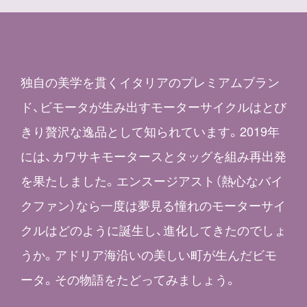
独自の美学を貫くイタリアのプレミアムブラン
ド、ビモータが生み出すモーターサイクルはとび
きり贅沢な逸品として知られています。2019年
には、カワサキモータースとタッグを組み再出発
を果たしました。エンスージアスト（熱心なバイ
クファン）なら一度は夢見る憧れのモーターサイ
クルはどのように誕生し、進化してきたのでしょ
うか。アドリア海沿いの美しい町が生んだビモ
ータ。その物語をたどってみましょう。