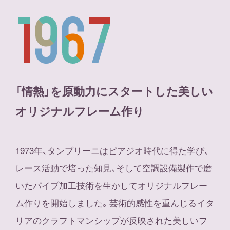
「情熱」を原動力にスタートした美しい
オリジナルフレーム作り
1973年、タンブリーニはピアジオ時代に得た学び、
レース活動で培った知見、そして空調設備製作で磨
いたパイプ加工技術を生かしてオリジナルフレー
ム作りを開始しました。芸術的感性を重んじるイタ
リアのクラフトマンシップが反映された美しいフ