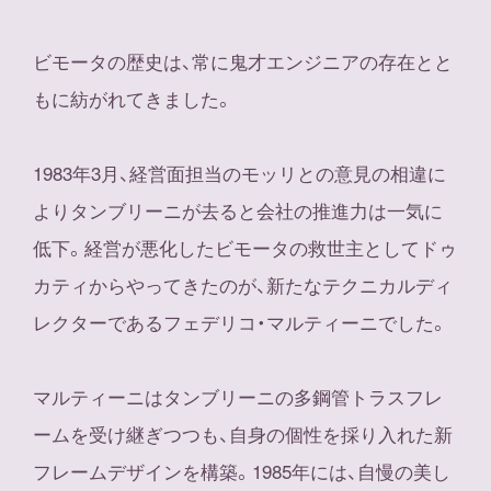
ビモータの歴史は、常に鬼才エンジニアの存在とと
もに紡がれてきました。
1983年3月、経営面担当のモッリとの意見の相違に
よりタンブリーニが去ると会社の推進力は一気に
低下。経営が悪化したビモータの救世主としてドゥ
カティからやってきたのが、新たなテクニカルディ
レクターであるフェデリコ・マルティーニでした。
マルティーニはタンブリーニの多鋼管トラスフレ
ームを受け継ぎつつも、自身の個性を採り入れた新
フレームデザインを構築。1985年には、自慢の美し