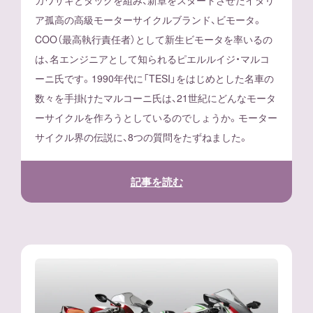
ア孤高の高級モーターサイクルブランド、ビモータ。
COO（最高執行責任者）として新生ビモータを率いるの
は、名エンジニアとして知られるピエルルイジ・マルコ
ーニ氏です。1990年代に「TESI」をはじめとした名車の
数々を手掛けたマルコーニ氏は、21世紀にどんなモータ
ーサイクルを作ろうとしているのでしょうか。モーター
サイクル界の伝説に、8つの質問をたずねました。
記事を読む