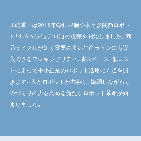
川崎重工は2015年6月、双腕の水平多関節ロボッ
ト「duAro（デュアロ）」の販売を開始しました。商
品サイクルが短く変更の多い生産ラインにも導
入できるフレキシビリティ、省スペース、低コス
トによって中小企業のロボット活用にも道を開
きます。人とロボットが共存し、協調しながらも
のづくりの力を高める新たなロボット革命が始
まりました。