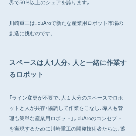
界で50％以上のシェアを誇ります。
川崎重工は、duAroで新たな産業用ロボット市場の
創造に挑むのです。
スペースは人1人分。人と一緒に作業す
るロボット
「ライン変更が不要で、人１人分のスペースでロボ
ットと人が共存・協調して作業をこなし、導入も管
理も簡単な産業用ロボット」。duAroのコンセプト
を実現するために川崎重工の開発技術者たちは、蓄