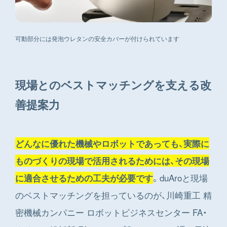
可動部分には発泡ウレタンの安全カバーが付けられています
現場とのベストマッチングを支える改
善提案力
どんなに優れた機械やロボットであっても、実際に
ものづくりの現場で活用されるためには、その現場
。duAroと現場
に適合させるための工夫が必要です
のベストマッチングを担っているのが、川崎重工 精
密機械カンパニー ロボットビジネスセンター FA・