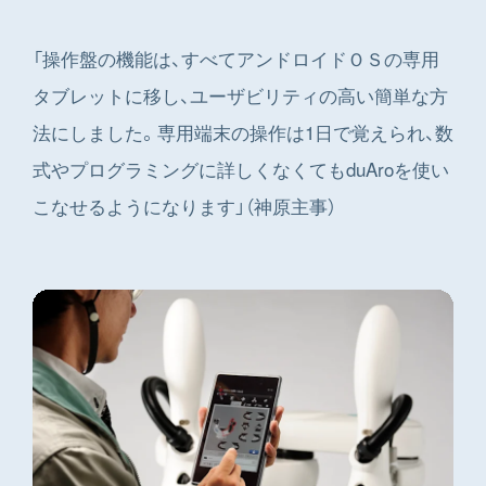
「操作盤の機能は、すべてアンドロイドＯＳの専用
タブレットに移し、ユーザビリティの高い簡単な方
法にしました。専用端末の操作は1日で覚えられ、数
式やプログラミングに詳しくなくてもduAroを使い
こなせるようになります」（神原主事）