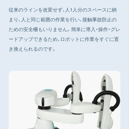
従来のラインを改変せず、人1人分のスペースに納
まり、人と同じ範囲の作業を行い、接触事故防止の
ための安全柵もいりません。簡単に導入・操作・グレ
ードアップできるため、ロボットに作業をすぐに置
き換えられるのです。