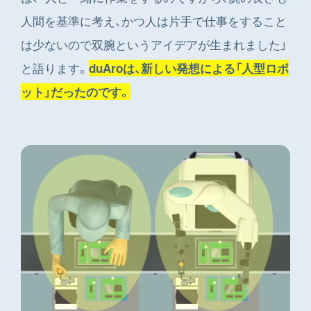
人間を基準に考え、かつ人は片手で仕事をすること
は少ないので双腕というアイデアが生まれました」
と語ります。
duAroは、新しい発想による「人型ロボ
ット」だったのです。