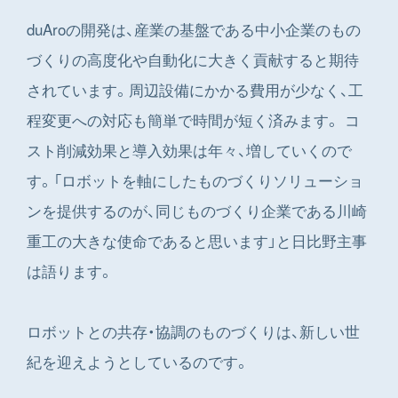
duAroの開発は、産業の基盤である中小企業のもの
づくりの高度化や自動化に大きく貢献すると期待
されています。周辺設備にかかる費用が少なく、工
程変更への対応も簡単で時間が短く済みます。 コ
スト削減効果と導入効果は年々、増していくので
す。「ロボットを軸にしたものづくりソリューショ
ンを提供するのが、同じものづくり企業である川崎
重工の大きな使命であると思います」と日比野主事
は語ります。
ロボットとの共存・協調のものづくりは、新しい世
紀を迎えようとしているのです。