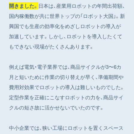
日本は、産業用ロボットの年間出荷額、
開きました。
国内稼働数が共に世界トップの「ロボット大国」。新
興国でも生産の効率化をめざしロボットの導入が
加速しています。しかし、ロボットを導入したくて
もできない現場がたくさんあります。
例えば電気・電子業界では、商品サイクルが3〜6カ
月と短いために作業の切り替えが早く、準備期間や
費用対効果でロボットの導入は難しいものでした。
定型作業を正確にこなすロボットの力を、商品サイ
クルの短さ故に活かせないでいたのです。
中小企業では、狭い工場にロボットを置くスペース