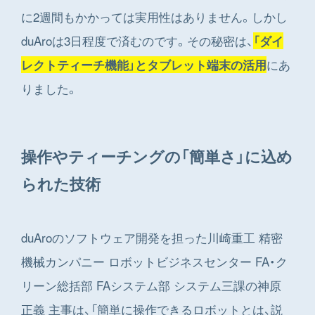
に2週間もかかっては実用性はありません。しかし
duAroは3日程度で済むのです。その秘密は、
「ダイ
にあ
レクトティーチ機能」とタブレット端末の活用
りました。
操作やティーチングの「簡単さ」に込め
られた技術
duAroのソフトウェア開発を担った川崎重工 精密
機械カンパニー ロボットビジネスセンター FA・ク
リーン総括部 FAシステム部 システム三課の神原
正義 主事は、「簡単に操作できるロボットとは、説