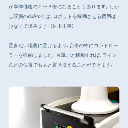
が本体価格の２〜３倍になることもあります。しか
し双腕のduAroでは、ロボットを稼働させる費用は
少なくて済みます」（村上主事）
置きたい場所に置けるよう、台車の中にコントロー
ラーを収納しました。台車ごと移動すれば、ライン
のどの位置でも人と置き換えることができます。