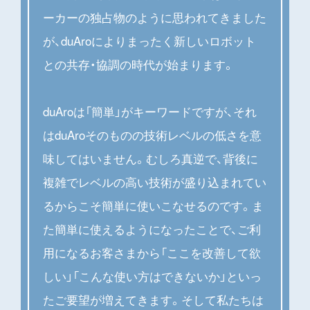
ーカーの独占物のように思われてきました
が、duAroによりまったく新しいロボット
との共存・協調の時代が始まります。
duAroは「簡単」がキーワードですが、それ
はduAroそのものの技術レベルの低さを意
味してはいません。むしろ真逆で、背後に
複雑でレベルの高い技術が盛り込まれてい
るからこそ簡単に使いこなせるのです。ま
た簡単に使えるようになったことで、ご利
用になるお客さまから「ここを改善して欲
しい」「こんな使い方はできないか」といっ
たご要望が増えてきます。そして私たちは