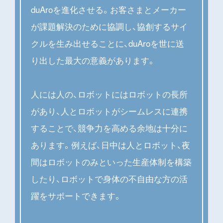
duAroを進化させる。お客さまとメーカー
が課題解決のために協調し、協創するサイ
クルを生み出せることに、duAroを世に送
り出した最大の意義があります。
人には人の、ロボットにはロボットの長所
があり、人とロボットがシームレスに連携
することで、競争力を高める余地は十分に
あります。例えば、日中は人とロボット、夜
間はロボットのみといった生産体制を構築
したり、ロボットで身体の不自由な方の活
躍をサポートできます。