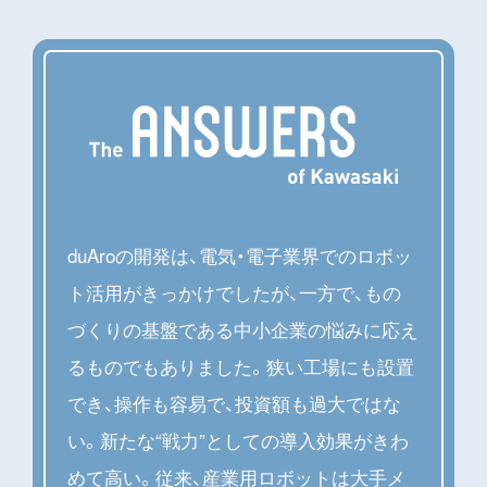
duAroの開発は、電気・電子業界でのロボッ
ト活用がきっかけでしたが、一方で、もの
づくりの基盤である中小企業の悩みに応え
るものでもありました。狭い工場にも設置
でき、操作も容易で、投資額も過大ではな
い。新たな“戦力”としての導入効果がきわ
めて高い。従来、産業用ロボットは大手メ