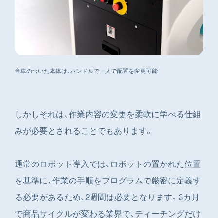
台車のついた本体は、ハンドルで一人で配置を変更可能
しかしそれは、作業内容の変更を柔軟に学べる仕組
みが必要とされることでもあります。
通常のロボット導入では、ロボットの置かれた位置
を基準に、作業の手順をプログラムで厳密に定義す
る必要があるため、2週間は必要となります。3カ月
で商品サイクルが変わる業界で、ティーチングだけ