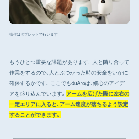
操作はタブレットで行います
もうひとつ重要な課題があります。人と隣り合って
作業をするので、人とぶつかった時の安全をいかに
確保するかです。ここでもduAroは、細心のアイデ
アを盛り込んでいます。
アームを広げた際に左右の
一定エリアに入ると、アーム速度が落ちるよう設定
することができます。